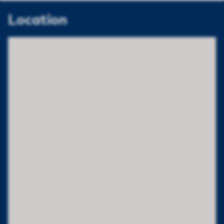
Location