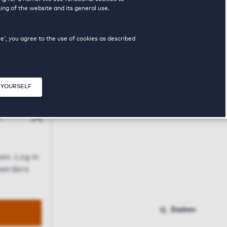
ing of the website and its general use.
ue', you agree to the use of cookies as described
 YOURSELF
Sluit modal
n
en. Log in
 eerdere
Zoeken