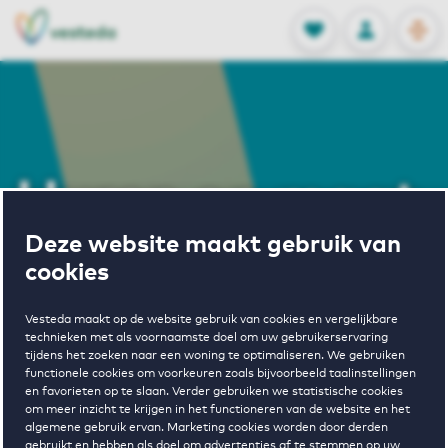
OPEN
0
Opgeslagen p
NL
EN
FAVORIETEN
INLOGGEN
Huren op maat
Deze website maakt gebruik van
Regelingen bij Vesteda
cookies
Vesteda maakt op de website gebruik van cookies en vergelijkbare
technieken met als voornaamste doel om uw gebruikerservaring
tijdens het zoeken naar een woning te optimaliseren. We gebruiken
functionele cookies om voorkeuren zoals bijvoorbeeld taalinstellingen
en favorieten op te slaan. Verder gebruiken we statistische cookies
om meer inzicht te krijgen in het functioneren van de website en het
algemene gebruik ervan. Marketing cookies worden door derden
gebruikt en hebben als doel om advertenties af te stemmen op uw