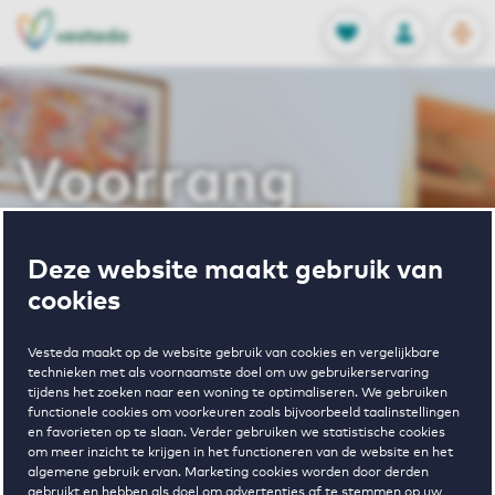
OPEN
0
Opgeslagen p
NL
EN
FAVORIETEN
INLOGGEN
Voorrang
verlaten
Deze website maakt gebruik van
cookies
sociale
Vesteda maakt op de website gebruik van cookies en vergelijkbare
technieken met als voornaamste doel om uw gebruikerservaring
huurwoning
tijdens het zoeken naar een woning te optimaliseren. We gebruiken
functionele cookies om voorkeuren zoals bijvoorbeeld taalinstellingen
en favorieten op te slaan. Verder gebruiken we statistische cookies
om meer inzicht te krijgen in het functioneren van de website en het
algemene gebruik ervan. Marketing cookies worden door derden
gebruikt en hebben als doel om advertenties af te stemmen op uw