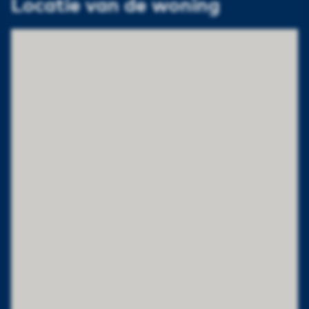
Locatie van de woning