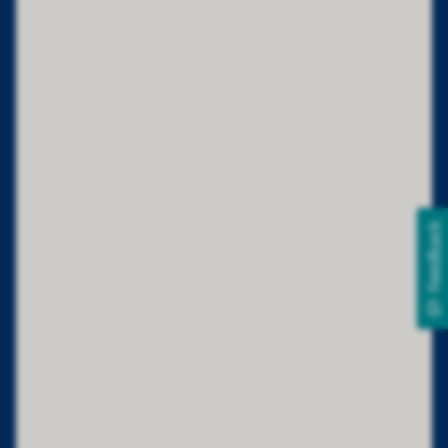
Feedback