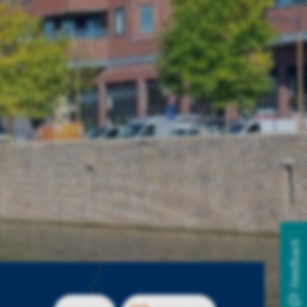
Feedback