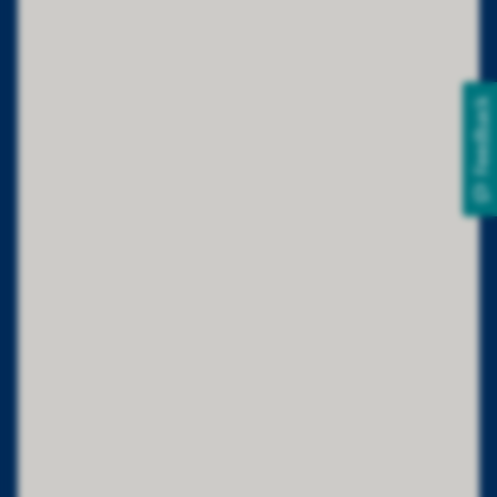
Feedback