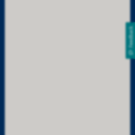
Feedback