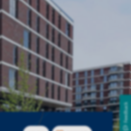
Feedback