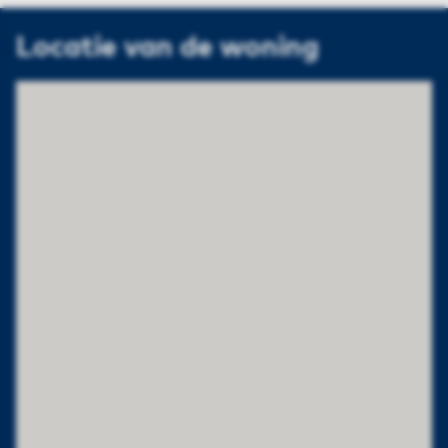
Locatie van de woning