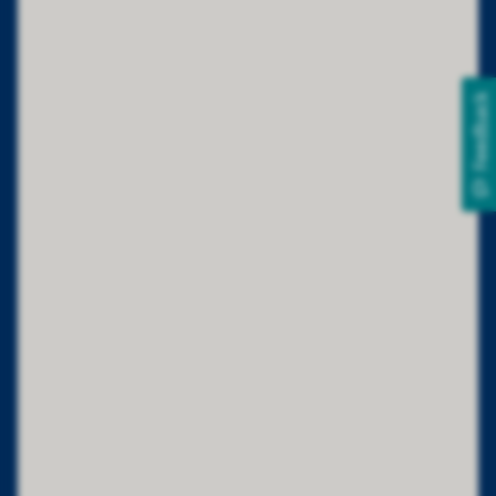
Feedback