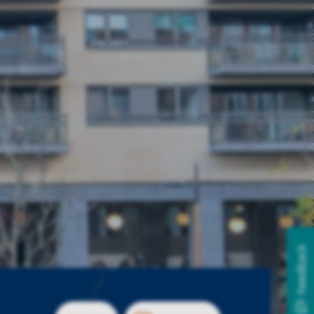
Feedback