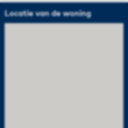
Locatie van de woning