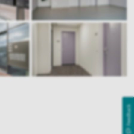
Feedback