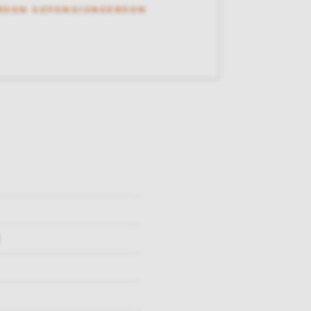
RDEN GEPENSIONEERDEN