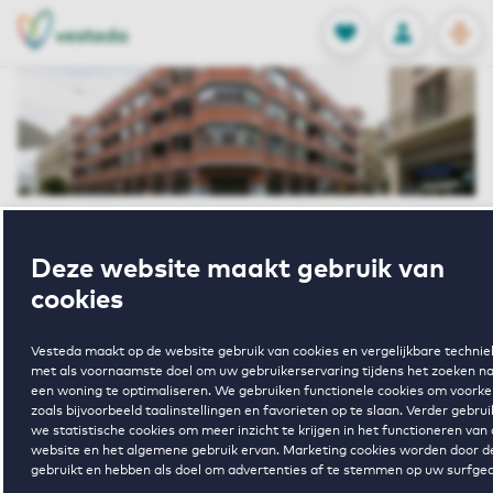
OPEN
0
Opgeslagen p
NL
EN
FAVORIETEN
INLOGGEN
Home
Huurwoning Utrecht
Deze website maakt gebruik van
De Victoria 4
Wenenpromenade 96 Utrecht
cookies
Verhuurd
Vesteda maakt op de website gebruik van cookies en vergelijkbare techni
Wenenpromena
met als voornaamste doel om uw gebruikerservaring tijdens het zoeken n
een woning te optimaliseren. We gebruiken functionele cookies om voork
zoals bijvoorbeeld taalinstellingen en favorieten op te slaan. Verder gebru
we statistische cookies om meer inzicht te krijgen in het functioneren van
96 Utrecht
website en het algemene gebruik ervan. Marketing cookies worden door 
gebruikt en hebben als doel om advertenties af te stemmen op uw surfge