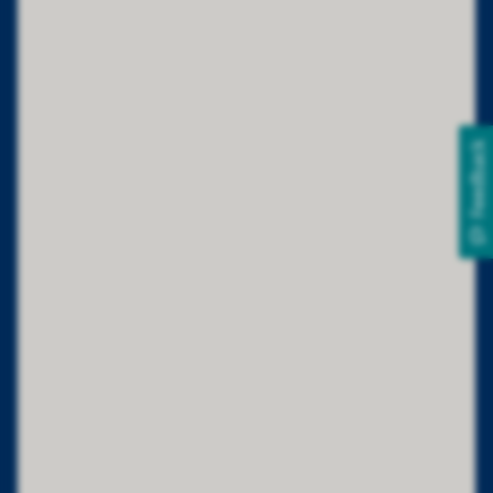
Feedback