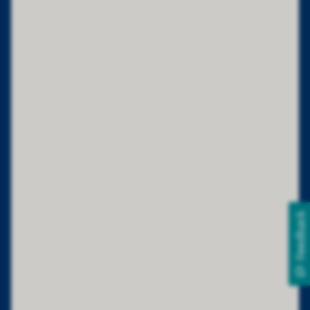
Feedback