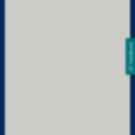
Feedback