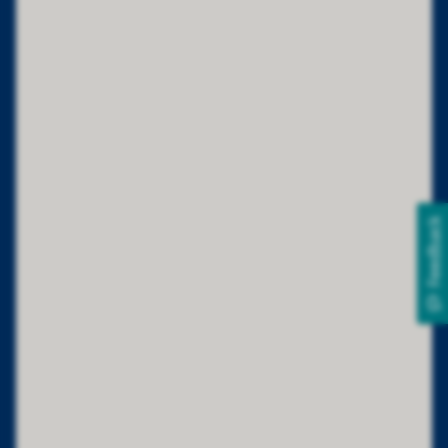
Feedback