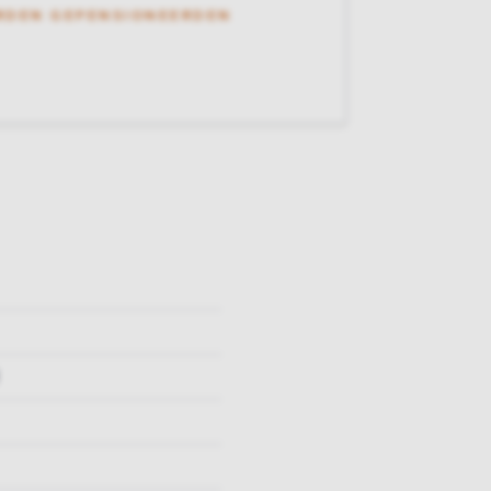
RDEN GEPENSIONEERDEN