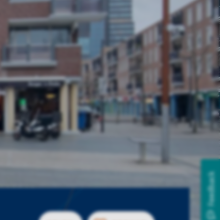
Feedback