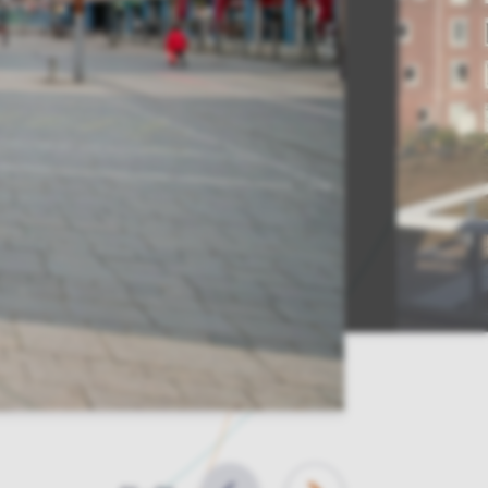
Slide