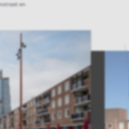
nstraat en