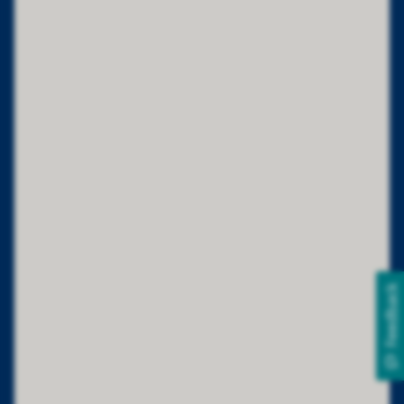
Feedback