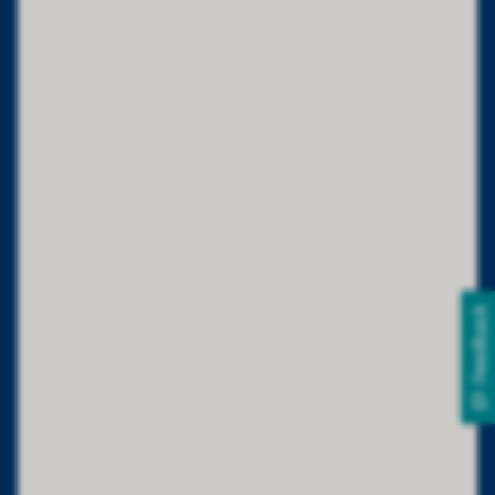
Feedback