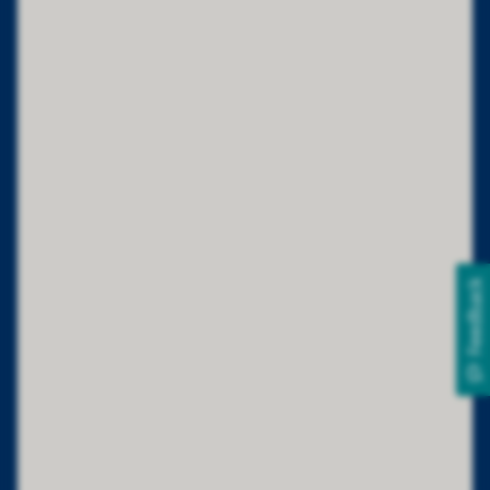
Feedback