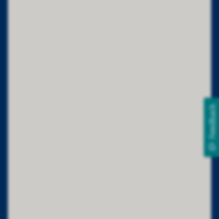
Feedback