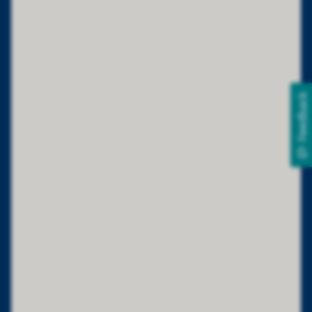
Feedback