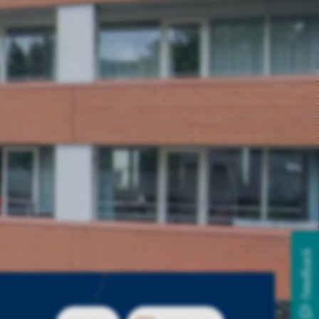
Feedback