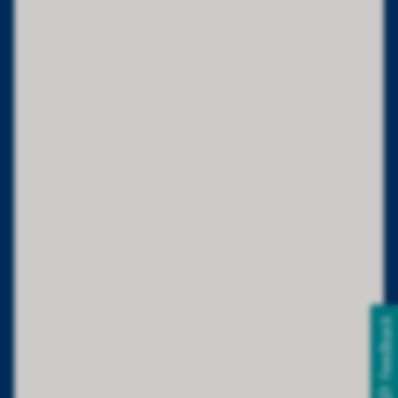
Feedback