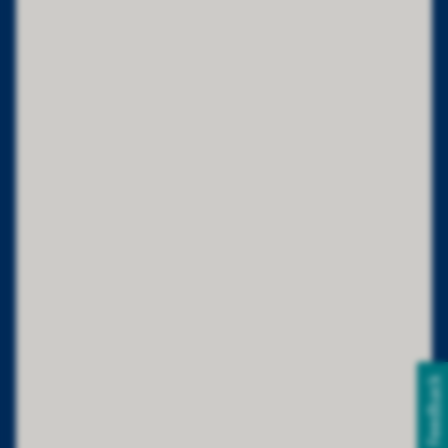
Feedback