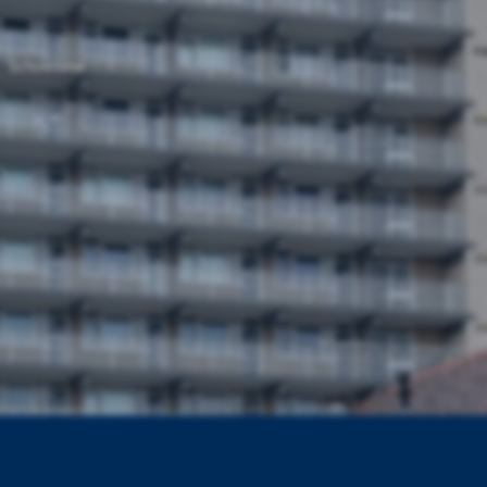
Schokland