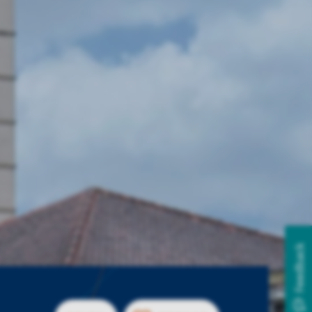
Feedback