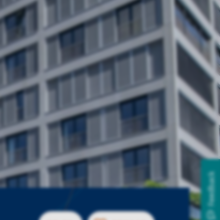
Feedback