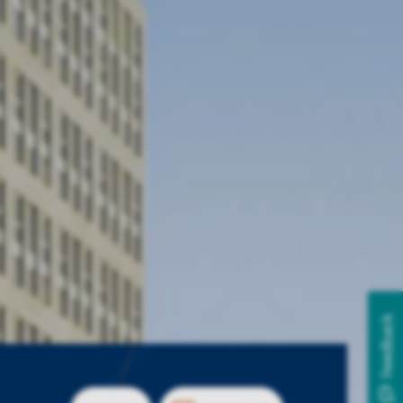
Feedback