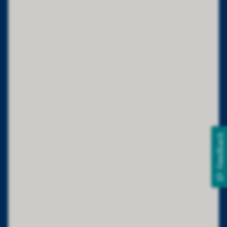
Feedback