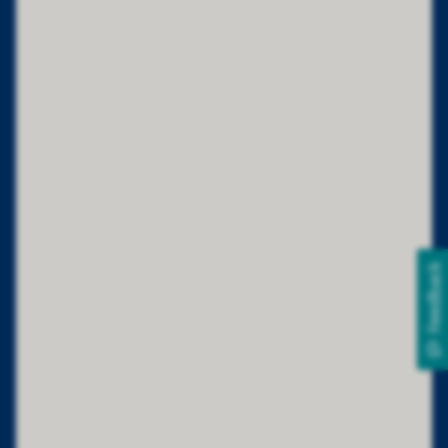
Feedback