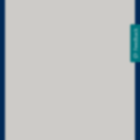
Feedback