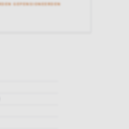
RDEN GEPENSIONEERDEN