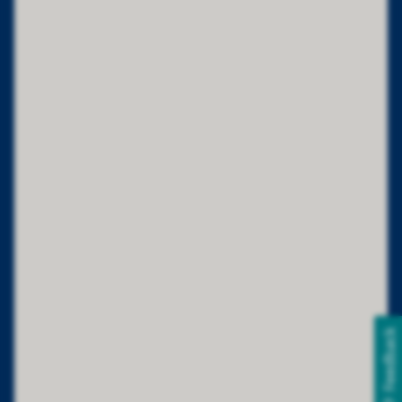
Feedback