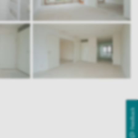
Feedback