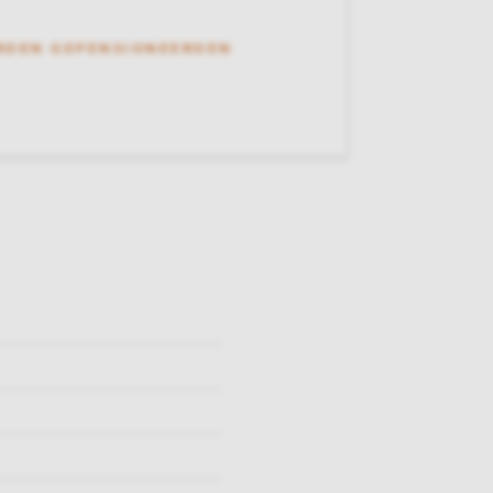
RDEN GEPENSIONEERDEN