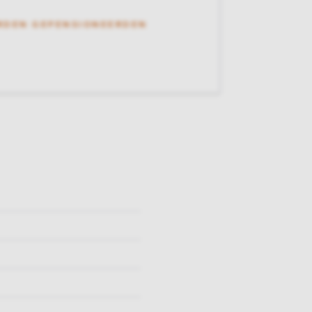
RDEN GEPENSIONEERDEN