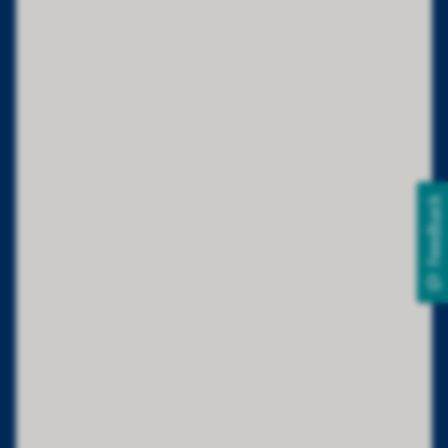
Feedback