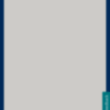
Feedback