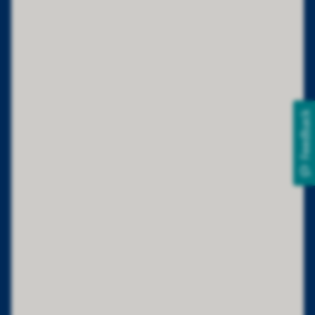
Feedback