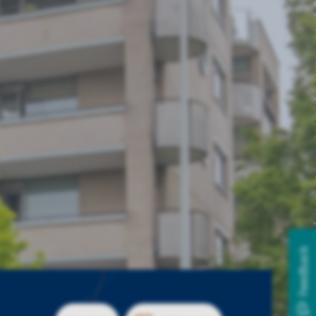
Feedback