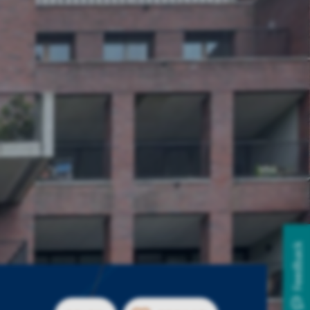
Feedback