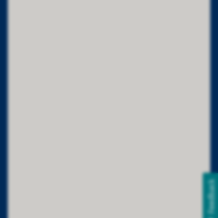
Feedback