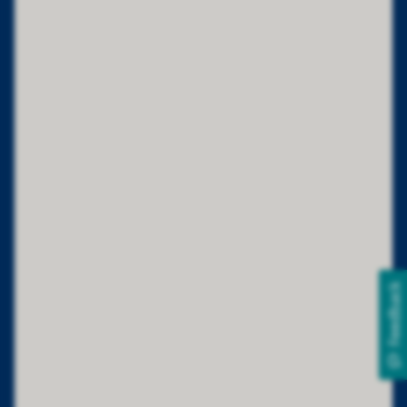
Feedback