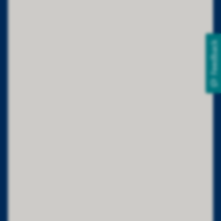
Feedback