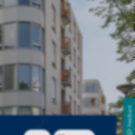
Feedback