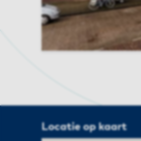
Locatie op kaart