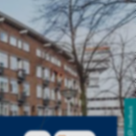
Feedback