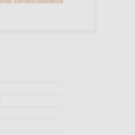
RDEN GEPENSIONEERDEN